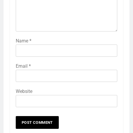
Name
*
Email
*
Website