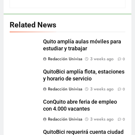
Related News
Quito amplía aulas móviles para
estudiar y trabajar
Redacción Univisa
3 weeks ago
0
QuitoBici amplía flota, estaciones
y horario de servicio
Redacción Univisa
3 weeks ago
0
ConQuito abre feria de empleo
con 4.000 vacantes
Redacción Univisa
3 weeks ago
0
QuitoBici requerirá cuenta ciudad