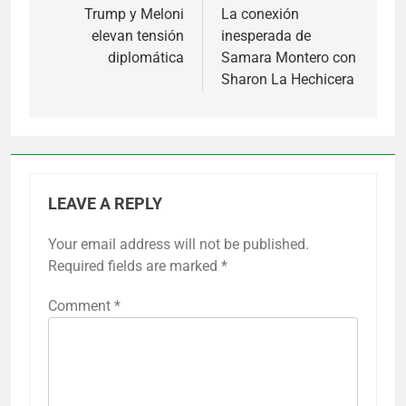
navigation
Trump y Meloni
La conexión
elevan tensión
inesperada de
diplomática
Samara Montero con
Sharon La Hechicera
LEAVE A REPLY
Your email address will not be published.
Required fields are marked
*
Comment
*