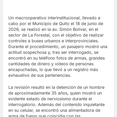
Un macrooperativo interinstitucional, llevado a
cabo por el Municipio de Quito el 18 de junio de
2026, se realizó en la av. Simón Bolívar, en el
sector de La Forestal, con el objetivo de realizar
controles a buses urbanos e interprovinciales.
Durante el procedimiento, un pasajero mostró una
actitud sospechosa y, tras ser interrogado, se
encontró en su teléfono fotos de armas, grandes
cantidades de dinero y videos de personas
encapuchadas, lo que llevó a un registro más
exhaustivo de sus pertenencias.
La revisión resultó en la detención de un hombre
de aproximadamente 35 años, quien mostró un
evidente estado de nerviosismo durante el
interrogatorio. Además del contenido inquietante
en su celular, se encontró una alimentadora de
arma de fuego que coincidía con las