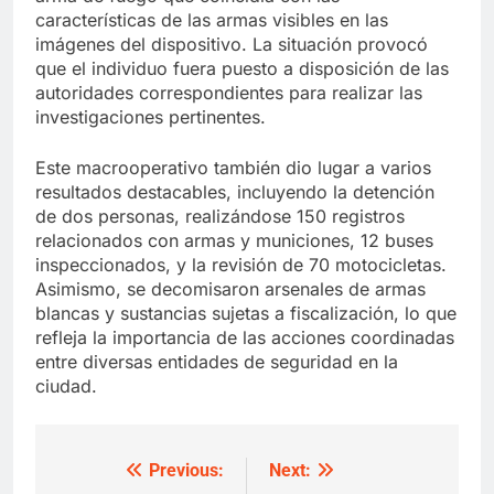
características de las armas visibles en las
imágenes del dispositivo. La situación provocó
que el individuo fuera puesto a disposición de las
autoridades correspondientes para realizar las
investigaciones pertinentes.
Este macrooperativo también dio lugar a varios
resultados destacables, incluyendo la detención
de dos personas, realizándose 150 registros
relacionados con armas y municiones, 12 buses
inspeccionados, y la revisión de 70 motocicletas.
Asimismo, se decomisaron arsenales de armas
blancas y sustancias sujetas a fiscalización, lo que
refleja la importancia de las acciones coordinadas
entre diversas entidades de seguridad en la
ciudad.
Previous:
Next:
Post