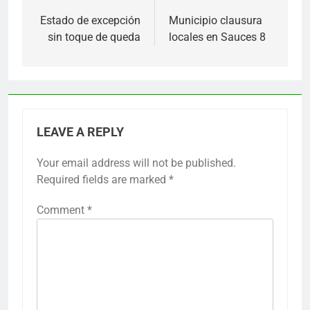
navigation
Estado de excepción
Municipio clausura
sin toque de queda
locales en Sauces 8
LEAVE A REPLY
Your email address will not be published.
Required fields are marked
*
Comment
*