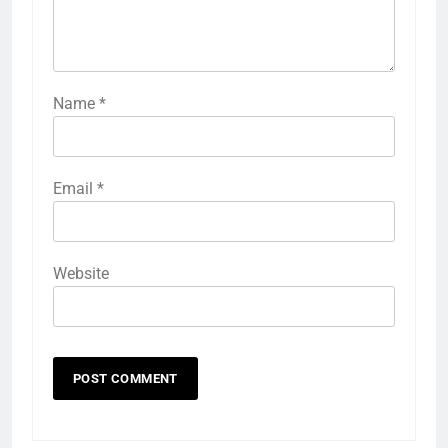
Name
*
Email
*
Website