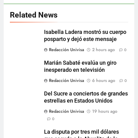
Related News
Isabella Ladera mostró su cuerpo
posparto y dejó este mensaje
Redacción Univisa
2 hours ago
0
Marián Sabaté evalúa un giro
inesperado en televisión
Redacción Univisa
6 hours ago
0
Del Sucre a conciertos de grandes
estrellas en Estados Unidos
Redacción Univisa
19 hours ago
0
La disputa por tres mil dólares