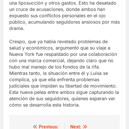
una liposucción y otros gastos. Esto ha desatado
un cruce de acusaciones, donde ambos han
expuesto sus conflictos personales en el ojo
público, acumulando seguidores ansiosos por más
drama.
Crespo, que ya había revelado problemas de
salud y económicos, argumentó que su viaje a
Nueva York fue respaldado por una colaboración
con una marca comercial, dejando claro que no
hubo mal manejo de los fondos de la rifa.
Mientras tanto, la situación entre él y Luisa se
complica, ya que ella enfrenta problemas
judiciales que impiden su libertad de movimiento.
Esta nueva pelea entre ambos sigue capturando la
atención de sus seguidores, quienes esperan ver
cómo se desarrolla esta historia.
Previous:
Next:
Post