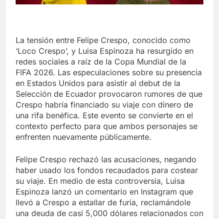
La tensión entre Felipe Crespo, conocido como
‘Loco Crespo’, y Luisa Espinoza ha resurgido en
redes sociales a raíz de la Copa Mundial de la
FIFA 2026. Las especulaciones sobre su presencia
en Estados Unidos para asistir al debut de la
Selección de Ecuador provocaron rumores de que
Crespo habría financiado su viaje con dinero de
una rifa benéfica. Este evento se convierte en el
contexto perfecto para que ambos personajes se
enfrenten nuevamente públicamente.
Felipe Crespo rechazó las acusaciones, negando
haber usado los fondos recaudados para costear
su viaje. En medio de esta controversia, Luisa
Espinoza lanzó un comentario en Instagram que
llevó a Crespo a estallar de furia, reclamándole
una deuda de casi 5,000 dólares relacionados con