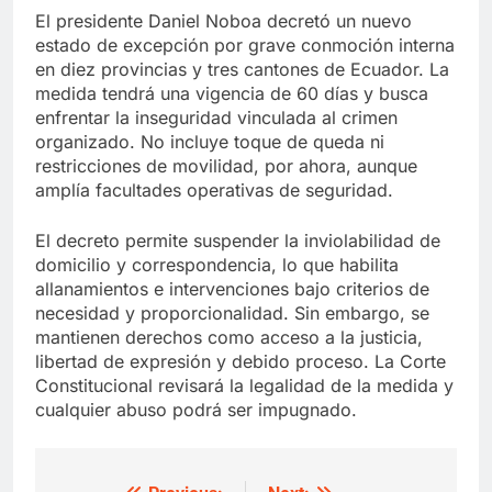
El presidente Daniel Noboa decretó un nuevo
estado de excepción por grave conmoción interna
en diez provincias y tres cantones de Ecuador. La
medida tendrá una vigencia de 60 días y busca
enfrentar la inseguridad vinculada al crimen
organizado. No incluye toque de queda ni
restricciones de movilidad, por ahora, aunque
amplía facultades operativas de seguridad.
El decreto permite suspender la inviolabilidad de
domicilio y correspondencia, lo que habilita
allanamientos e intervenciones bajo criterios de
necesidad y proporcionalidad. Sin embargo, se
mantienen derechos como acceso a la justicia,
libertad de expresión y debido proceso. La Corte
Constitucional revisará la legalidad de la medida y
cualquier abuso podrá ser impugnado.