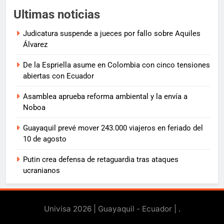
Ultimas noticias
Judicatura suspende a jueces por fallo sobre Aquiles
Álvarez
De la Espriella asume en Colombia con cinco tensiones
abiertas con Ecuador
Asamblea aprueba reforma ambiental y la envía a
Noboa
Guayaquil prevé mover 243.000 viajeros en feriado del
10 de agosto
Putin crea defensa de retaguardia tras ataques
ucranianos
Univisa 2026 | Guayaquil - Ecuador |
.