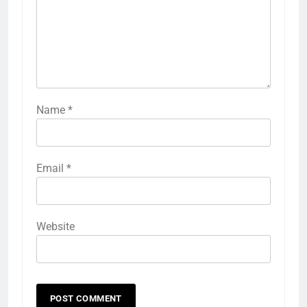
Name
*
Email
*
Website