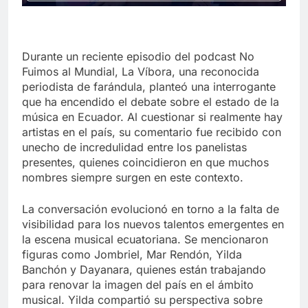
Durante un reciente episodio del podcast No
Fuimos al Mundial, La Víbora, una reconocida
periodista de farándula, planteó una interrogante
que ha encendido el debate sobre el estado de la
música en Ecuador. Al cuestionar si realmente hay
artistas en el país, su comentario fue recibido con
unecho de incredulidad entre los panelistas
presentes, quienes coincidieron en que muchos
nombres siempre surgen en este contexto.
La conversación evolucionó en torno a la falta de
visibilidad para los nuevos talentos emergentes en
la escena musical ecuatoriana. Se mencionaron
figuras como Jombriel, Mar Rendón, Yilda
Banchón y Dayanara, quienes están trabajando
para renovar la imagen del país en el ámbito
musical. Yilda compartió su perspectiva sobre