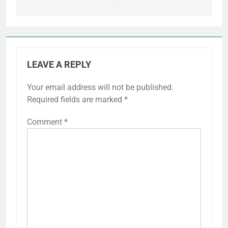
LEAVE A REPLY
Your email address will not be published.
Required fields are marked
*
Comment
*