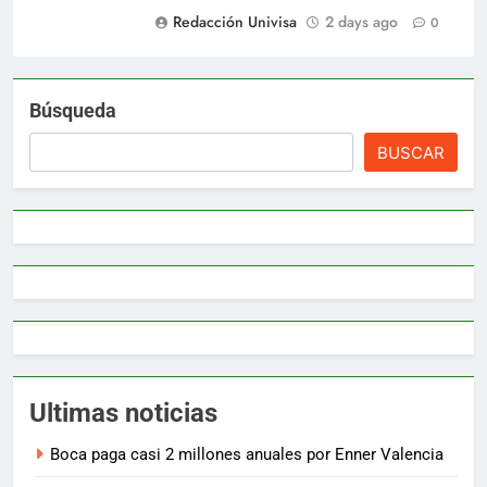
Redacción Univisa
2 days ago
0
Búsqueda
BUSCAR
Ultimas noticias
Boca paga casi 2 millones anuales por Enner Valencia