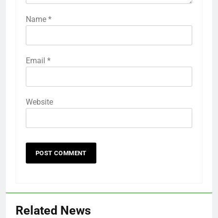
Name
*
Email
*
Website
Related News