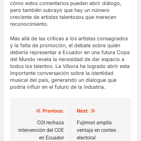
cómo estos comentarios pueden abrir diálogo,
pero también subrayó que hay un número
creciente de artistas talentosos que merecen
reconocimiento.
Más allá de las críticas a los artistas consagrados
y la falta de promoción, el debate sobre quién
debería representar a Ecuador en una futura Copa
del Mundo revela la necesidad de dar espacio a
todos los talentos. La Víbora ha logrado abrir esta
importante conversación sobre la identidad
musical del país, generando un dialogue que
podría influir en el futuro de la industria.
Previous:
Next:
Post
navigation
COI rechaza
Fujimori amplía
intervención del COE
ventaja en conteo
en Ecuador
electoral