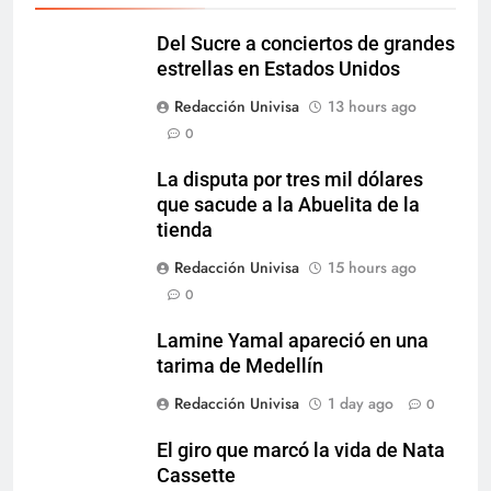
Del Sucre a conciertos de grandes
estrellas en Estados Unidos
Redacción Univisa
13 hours ago
0
La disputa por tres mil dólares
que sacude a la Abuelita de la
tienda
Redacción Univisa
15 hours ago
0
Lamine Yamal apareció en una
tarima de Medellín
Redacción Univisa
1 day ago
0
El giro que marcó la vida de Nata
Cassette