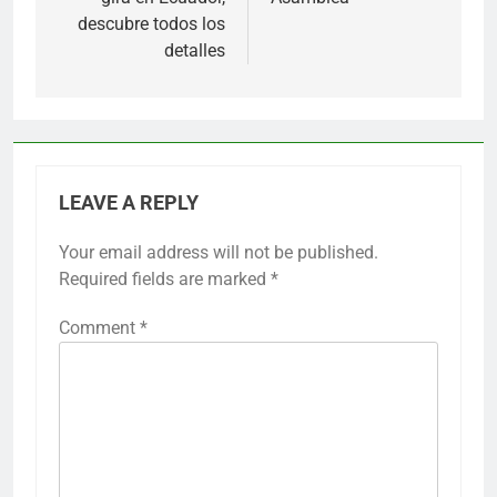
descubre todos los
detalles
LEAVE A REPLY
Your email address will not be published.
Required fields are marked
*
Comment
*