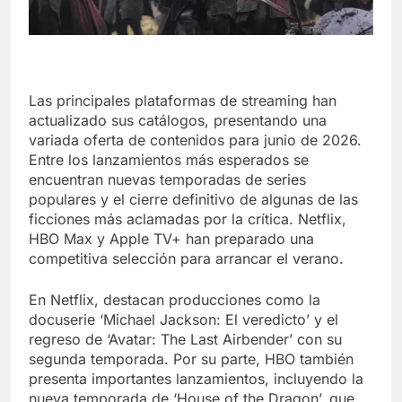
Las principales plataformas de streaming han
actualizado sus catálogos, presentando una
variada oferta de contenidos para junio de 2026.
Entre los lanzamientos más esperados se
encuentran nuevas temporadas de series
populares y el cierre definitivo de algunas de las
ficciones más aclamadas por la crítica. Netflix,
HBO Max y Apple TV+ han preparado una
competitiva selección para arrancar el verano.
En Netflix, destacan producciones como la
docuserie ‘Michael Jackson: El veredicto’ y el
regreso de ‘Avatar: The Last Airbender’ con su
segunda temporada. Por su parte, HBO también
presenta importantes lanzamientos, incluyendo la
nueva temporada de ‘House of the Dragon’, que