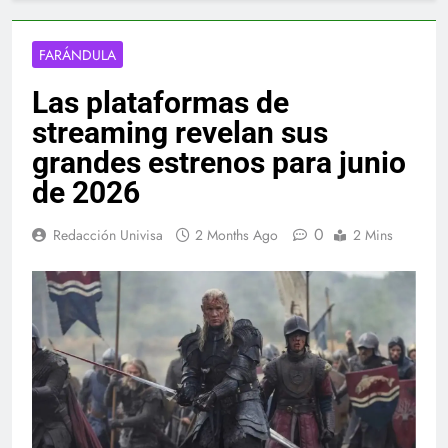
FARÁNDULA
Las plataformas de
streaming revelan sus
grandes estrenos para junio
de 2026
0
Redacción Univisa
2 Months Ago
2 Mins