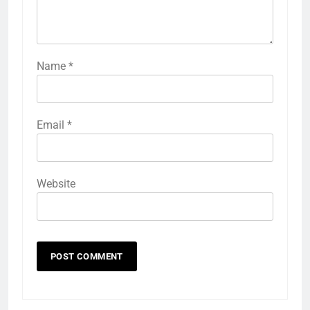
Name
*
Email
*
Website