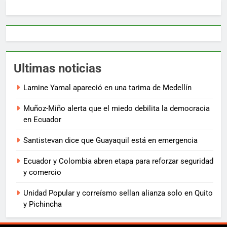
Ultimas noticias
Lamine Yamal apareció en una tarima de Medellín
Muñoz-Miño alerta que el miedo debilita la democracia
en Ecuador
Santistevan dice que Guayaquil está en emergencia
Ecuador y Colombia abren etapa para reforzar seguridad
y comercio
Unidad Popular y correísmo sellan alianza solo en Quito
y Pichincha