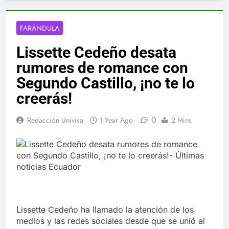
FARÁNDULA
Lissette Cedeño desata
rumores de romance con
Segundo Castillo, ¡no te lo
creerás!
0
Redacción Univisa
1 Year Ago
2 Mins
Lissette Cedeño ha llamado la atención de los
medios y las redes sociales desde que se unió al