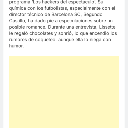
programa ‘Los hackers del espectáculo’. Su
química con los futbolistas, especialmente con el
director técnico de Barcelona SC, Segundo
Castillo, ha dado pie a especulaciones sobre un
posible romance. Durante una entrevista, Lissette
le regaló chocolates y sonrió, lo que encendió los
rumores de coqueteo, aunque ella lo niega con
humor.