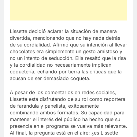
Lissette decidió aclarar la situación de manera
divertida, mencionando que no hay nada detrás
de su cordialidad. Afirmó que su intención al llevar
chocolates era simplemente un gesto amistoso y
no un intento de seducción. Ella resaltó que la risa
y la cordialidad no necesariamente implican
coquetería, echando por tierra las críticas que la
acusan de ser demasiado coqueta.
A pesar de los comentarios en redes sociales,
Lissette está disfrutando de su rol como reportera
de farándula y panelista, exitosamente
combinando ambos formatos. Su capacidad para
mantener el interés del público ha hecho que su
presencia en el programa se vuelva más relevante.
Al final, la pregunta está en el aire: ¿es Lissette