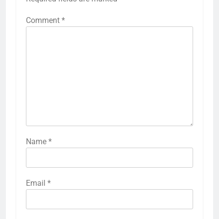
Comment
*
Name
*
Email
*