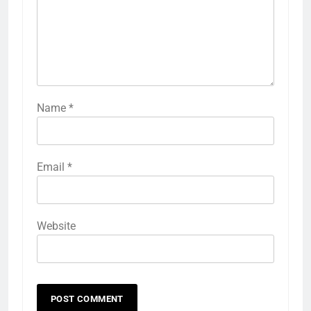
Name
*
Email
*
Website