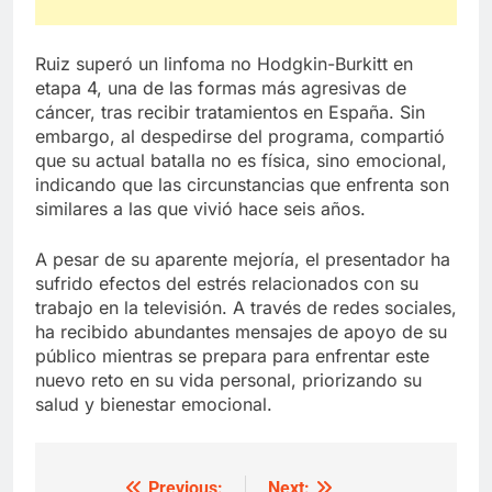
Ruiz superó un linfoma no Hodgkin-Burkitt en
etapa 4, una de las formas más agresivas de
cáncer, tras recibir tratamientos en España. Sin
embargo, al despedirse del programa, compartió
que su actual batalla no es física, sino emocional,
indicando que las circunstancias que enfrenta son
similares a las que vivió hace seis años.
A pesar de su aparente mejoría, el presentador ha
sufrido efectos del estrés relacionados con su
trabajo en la televisión. A través de redes sociales,
ha recibido abundantes mensajes de apoyo de su
público mientras se prepara para enfrentar este
nuevo reto en su vida personal, priorizando su
salud y bienestar emocional.
Previous:
Next: