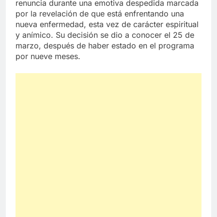
renuncia durante una emotiva despedida marcada
por la revelación de que está enfrentando una
nueva enfermedad, esta vez de carácter espiritual
y anímico. Su decisión se dio a conocer el 25 de
marzo, después de haber estado en el programa
por nueve meses.