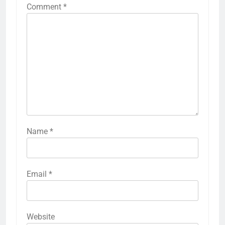
Comment
*
Name
*
Email
*
Website