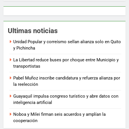
Ultimas noticias
Unidad Popular y correísmo sellan alianza solo en Quito
y Pichincha
La Libertad reduce buses por choque entre Municipio y
transportistas
Pabel Muñoz inscribe candidatura y refuerza alianza por
la reelección
Guayaquil impulsa congreso turístico y abre datos con
inteligencia artificial
Noboa y Milei firman seis acuerdos y amplían la
cooperación