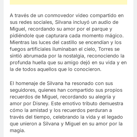
A través de un conmovedor video compartido en
sus redes sociales, Silvana incluyó un audio de
Miguel, recordando su amor por el parque y
pidiéndole que capturara cada momento mágico.
Mientras las luces del castillo se encendían y los
fuegos artificiales iluminaban el cielo, Torres se
sintió abrumada por la nostalgia, reconociendo la
profunda huella que su amigo dejó en su vida y en
la de todos aquellos que lo conocieron.
El homenaje de Silvana ha resonado con sus
seguidores, quienes han compartido sus propios
recuerdos de Miguel, recordando su alegría y
amor por Disney. Este emotivo tributo demuestra
cómo la amistad y los recuerdos perduran a
través del tiempo, celebrando la vida y el legado
que unieron a Silvana y Miguel en su amor por la
magia.