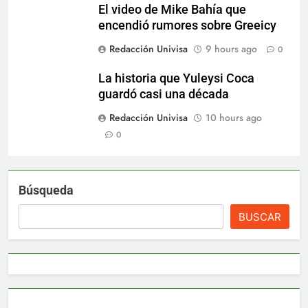
El video de Mike Bahía que
encendió rumores sobre Greeicy
Redacción Univisa
9 hours ago
0
La historia que Yuleysi Coca
guardó casi una década
Redacción Univisa
10 hours ago
0
Búsqueda
BUSCAR