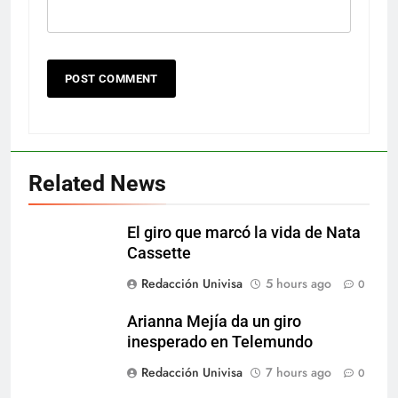
Related News
El giro que marcó la vida de Nata
Cassette
Redacción Univisa
5 hours ago
0
Arianna Mejía da un giro
inesperado en Telemundo
Redacción Univisa
7 hours ago
0