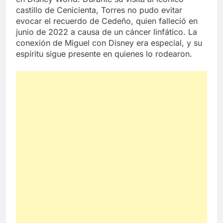
castillo de Cenicienta, Torres no pudo evitar
evocar el recuerdo de Cedeño, quien falleció en
junio de 2022 a causa de un cáncer linfático. La
conexión de Miguel con Disney era especial, y su
espíritu sigue presente en quienes lo rodearon.