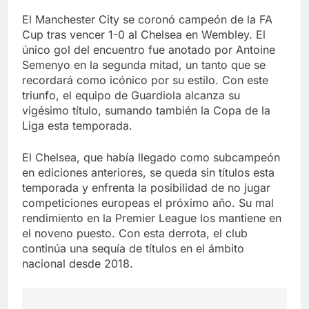
El Manchester City se coronó campeón de la FA
Cup tras vencer 1-0 al Chelsea en Wembley. El
único gol del encuentro fue anotado por Antoine
Semenyo en la segunda mitad, un tanto que se
recordará como icónico por su estilo. Con este
triunfo, el equipo de Guardiola alcanza su
vigésimo título, sumando también la Copa de la
Liga esta temporada.
El Chelsea, que había llegado como subcampeón
en ediciones anteriores, se queda sin títulos esta
temporada y enfrenta la posibilidad de no jugar
competiciones europeas el próximo año. Su mal
rendimiento en la Premier League los mantiene en
el noveno puesto. Con esta derrota, el club
continúa una sequía de títulos en el ámbito
nacional desde 2018.