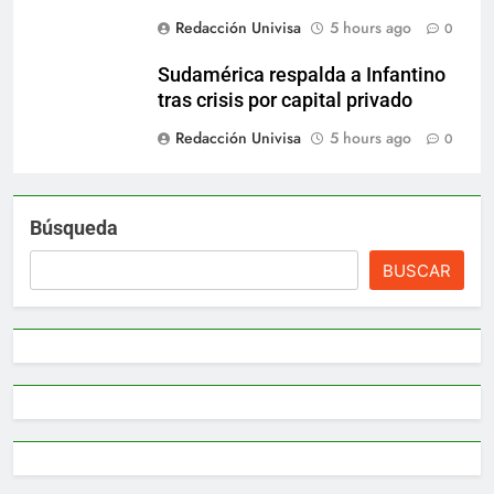
Redacción Univisa
5 hours ago
0
Sudamérica respalda a Infantino
tras crisis por capital privado
Redacción Univisa
5 hours ago
0
Búsqueda
BUSCAR