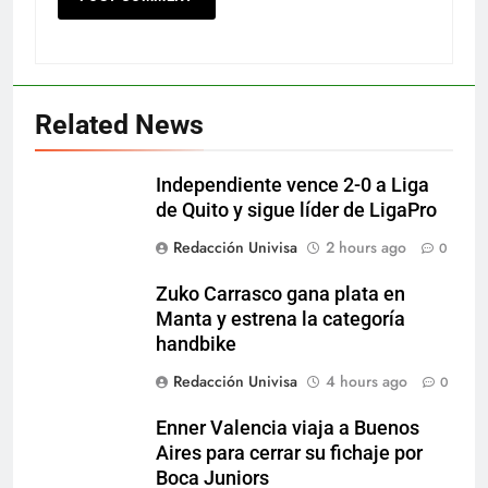
Related News
Independiente vence 2-0 a Liga
de Quito y sigue líder de LigaPro
Redacción Univisa
2 hours ago
0
Zuko Carrasco gana plata en
Manta y estrena la categoría
handbike
Redacción Univisa
4 hours ago
0
Enner Valencia viaja a Buenos
Aires para cerrar su fichaje por
Boca Juniors