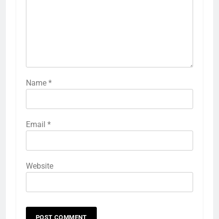
Name
*
Email
*
Website