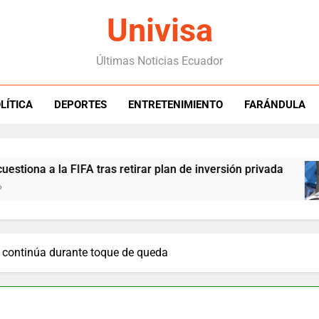
Univisa
Últimas Noticias Ecuador
LÍTICA
DEPORTES
ENTRETENIMIENTO
FARÁNDULA
la FIFA tras retirar plan de inversión privada
 continúa durante toque de queda