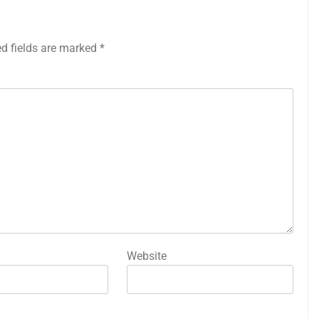
ed fields are marked
*
Website