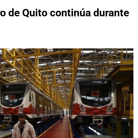
o de Quito continúa durante