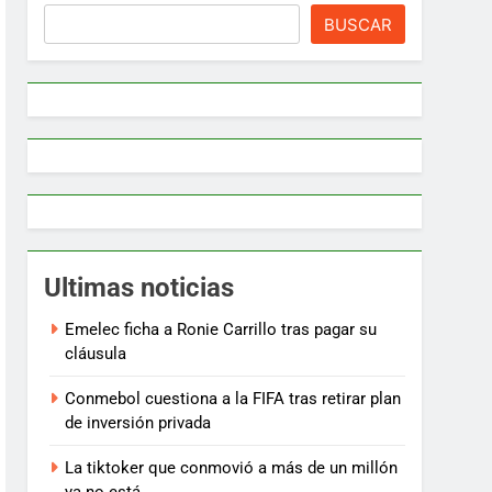
BUSCAR
Ultimas noticias
Emelec ficha a Ronie Carrillo tras pagar su
cláusula
Conmebol cuestiona a la FIFA tras retirar plan
de inversión privada
La tiktoker que conmovió a más de un millón