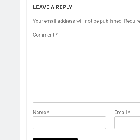
LEAVE A REPLY
Your email address will not be published.
Requir
Comment
*
Name
*
Email
*