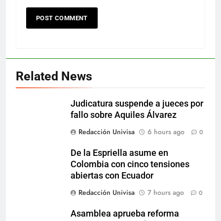
Related News
Judicatura suspende a jueces por
fallo sobre Aquiles Álvarez
Redacción Univisa
6 hours ago
0
De la Espriella asume en
Colombia con cinco tensiones
abiertas con Ecuador
Redacción Univisa
7 hours ago
0
Asamblea aprueba reforma