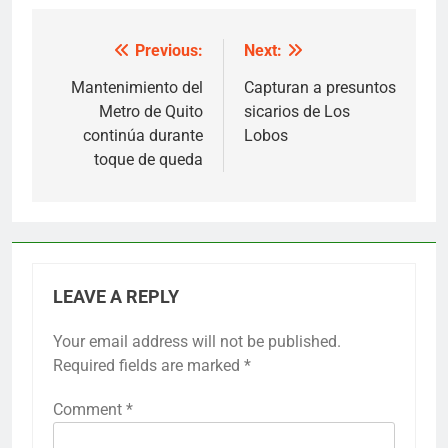
Previous:
Next:
Post
navigation
Mantenimiento del
Capturan a presuntos
Metro de Quito
sicarios de Los
continúa durante
Lobos
toque de queda
LEAVE A REPLY
Your email address will not be published.
Required fields are marked
*
Comment
*