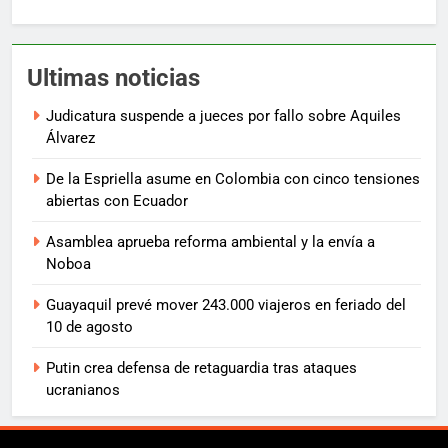
Ultimas noticias
Judicatura suspende a jueces por fallo sobre Aquiles
Álvarez
De la Espriella asume en Colombia con cinco tensiones
abiertas con Ecuador
Asamblea aprueba reforma ambiental y la envía a
Noboa
Guayaquil prevé mover 243.000 viajeros en feriado del
10 de agosto
Putin crea defensa de retaguardia tras ataques
ucranianos