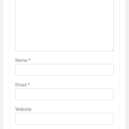
Name
*
Email
*
Website