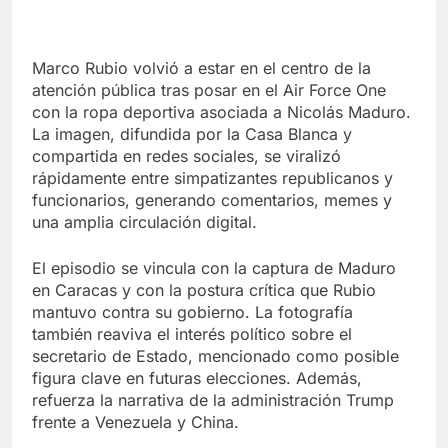
Marco Rubio volvió a estar en el centro de la
atención pública tras posar en el Air Force One
con la ropa deportiva asociada a Nicolás Maduro.
La imagen, difundida por la Casa Blanca y
compartida en redes sociales, se viralizó
rápidamente entre simpatizantes republicanos y
funcionarios, generando comentarios, memes y
una amplia circulación digital.
El episodio se vincula con la captura de Maduro
en Caracas y con la postura crítica que Rubio
mantuvo contra su gobierno. La fotografía
también reaviva el interés político sobre el
secretario de Estado, mencionado como posible
figura clave en futuras elecciones. Además,
refuerza la narrativa de la administración Trump
frente a Venezuela y China.