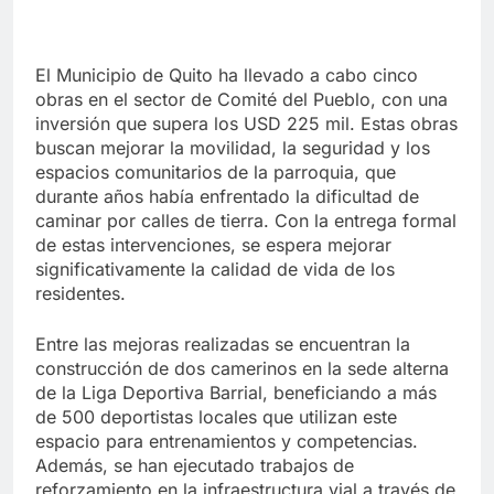
El Municipio de Quito ha llevado a cabo cinco
obras en el sector de Comité del Pueblo, con una
inversión que supera los USD 225 mil. Estas obras
buscan mejorar la movilidad, la seguridad y los
espacios comunitarios de la parroquia, que
durante años había enfrentado la dificultad de
caminar por calles de tierra. Con la entrega formal
de estas intervenciones, se espera mejorar
significativamente la calidad de vida de los
residentes.
Entre las mejoras realizadas se encuentran la
construcción de dos camerinos en la sede alterna
de la Liga Deportiva Barrial, beneficiando a más
de 500 deportistas locales que utilizan este
espacio para entrenamientos y competencias.
Además, se han ejecutado trabajos de
reforzamiento en la infraestructura vial a través de