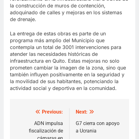
la construcción de muros de contención,
adoquinado de calles y mejoras en los sistemas
de drenaje.
La entrega de estas obras es parte de un
programa más amplio del Municipio que
contempla un total de 3001 intervenciones para
atender las necesidades históricas de
infraestructura en Quito. Estas mejoras no solo
prometen cambiar la imagen de la zona, sino que
también influyen positivamente en la seguridad y
la movilidad de sus habitantes, potenciando la
actividad social y deportiva en la comunidad.
Previous:
Next:
Post
navigation
ADN impulsa
G7 cierra con apoyo
fiscalización de
a Ucrania
cámaras en