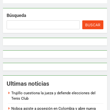
Búsqueda
BUSCAR
Ultimas noticias
Trujillo cuestiona la jueza y defiende elecciones del
Tenis Club
Noboa asiste a posesión en Colombia y abre nueva