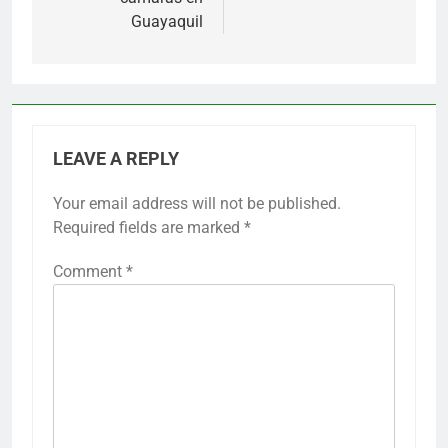
Guayaquil
LEAVE A REPLY
Your email address will not be published.
Required fields are marked
*
Comment
*