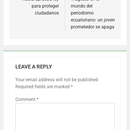
navigation
para proteger
mundo del
ciudadanos
periodismo
ecuatoriano: un joven
prometedor se apaga
LEAVE A REPLY
Your email address will not be published.
Required fields are marked
*
Comment
*