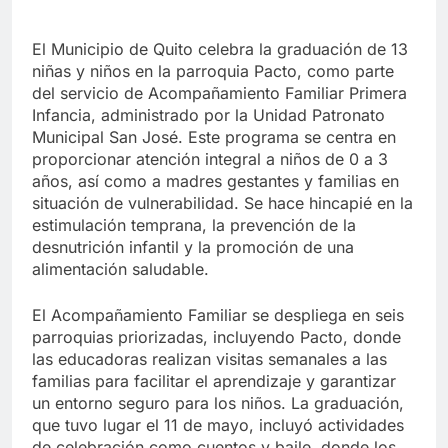
El Municipio de Quito celebra la graduación de 13
niñas y niños en la parroquia Pacto, como parte
del servicio de Acompañamiento Familiar Primera
Infancia, administrado por la Unidad Patronato
Municipal San José. Este programa se centra en
proporcionar atención integral a niños de 0 a 3
años, así como a madres gestantes y familias en
situación de vulnerabilidad. Se hace hincapié en la
estimulación temprana, la prevención de la
desnutrición infantil y la promoción de una
alimentación saludable.
El Acompañamiento Familiar se despliega en seis
parroquias priorizadas, incluyendo Pacto, donde
las educadoras realizan visitas semanales a las
familias para facilitar el aprendizaje y garantizar
un entorno seguro para los niños. La graduación,
que tuvo lugar el 11 de mayo, incluyó actividades
de celebración como cuentos y baile, donde los