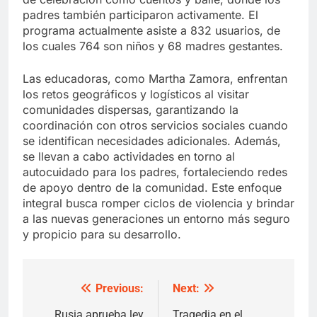
padres también participaron activamente. El
programa actualmente asiste a 832 usuarios, de
los cuales 764 son niños y 68 madres gestantes.
Las educadoras, como Martha Zamora, enfrentan
los retos geográficos y logísticos al visitar
comunidades dispersas, garantizando la
coordinación con otros servicios sociales cuando
se identifican necesidades adicionales. Además,
se llevan a cabo actividades en torno al
autocuidado para los padres, fortaleciendo redes
de apoyo dentro de la comunidad. Este enfoque
integral busca romper ciclos de violencia y brindar
a las nuevas generaciones un entorno más seguro
y propicio para su desarrollo.
Previous:
Next:
Post
Rusia aprueba ley
Tragedia en el