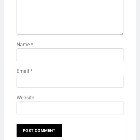
Name
*
Email
*
Website