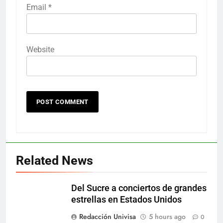
Email
*
Website
Related News
Del Sucre a conciertos de grandes
estrellas en Estados Unidos
Redacción Univisa
5 hours ago
0