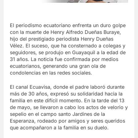
El periodismo ecuatoriano enfrenta un duro golpe
con la muerte de Henry Alfredo Dueñas Buraye,
hijo del prestigiado periodista Henry Dueñas
Vélez. El suceso, que ha consternado a colegas y
seguidores, se produjo en Guayaquil a la edad de
31 años. La noticia fue confirmada por medios
ecuatorianos, generando una gran ola de
condolencias en las redes sociales.
El canal Ecuavisa, donde el padre laboró durante
más de 30 años, expresó su solidaridad hacia la
familia en este difícil momento. En la tarde del 13
de mayo, se llevaron a cabo los actos de velorio y
sepelio en el campo santo Jardines de la
Esperanza, rodeado por amigos y seres queridos
que acompañaron a la familia en su duelo.