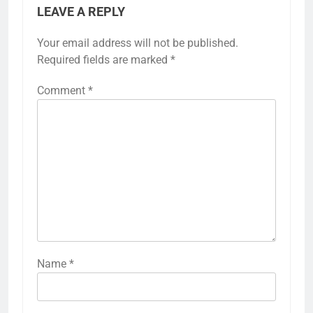
LEAVE A REPLY
Your email address will not be published.
Required fields are marked
*
Comment
*
Name
*