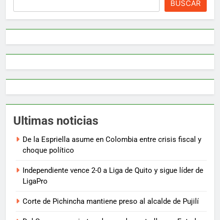
BUSCAR
Ultimas noticias
De la Espriella asume en Colombia entre crisis fiscal y
choque político
Independiente vence 2-0 a Liga de Quito y sigue líder de
LigaPro
Corte de Pichincha mantiene preso al alcalde de Pujilí