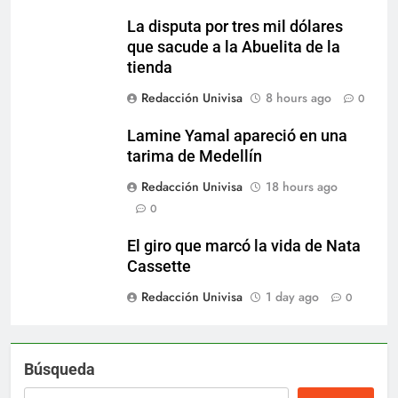
La disputa por tres mil dólares
que sacude a la Abuelita de la
tienda
Redacción Univisa
8 hours ago
0
Lamine Yamal apareció en una
tarima de Medellín
Redacción Univisa
18 hours ago
0
El giro que marcó la vida de Nata
Cassette
Redacción Univisa
1 day ago
0
Búsqueda