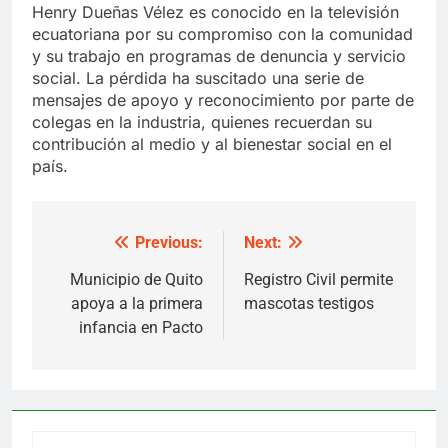
Henry Dueñas Vélez es conocido en la televisión
ecuatoriana por su compromiso con la comunidad
y su trabajo en programas de denuncia y servicio
social. La pérdida ha suscitado una serie de
mensajes de apoyo y reconocimiento por parte de
colegas en la industria, quienes recuerdan su
contribución al medio y al bienestar social en el
país.
Previous:
Next:
Post
navigation
Municipio de Quito
Registro Civil permite
apoya a la primera
mascotas testigos
infancia en Pacto