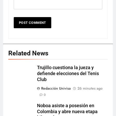
Related News
Trujillo cuestiona la jueza y
defiende elecciones del Tenis
Club
Redacción Univisa
26 minutes ago
0
Noboa asiste a posesión en
Colombia y abre nueva etapa