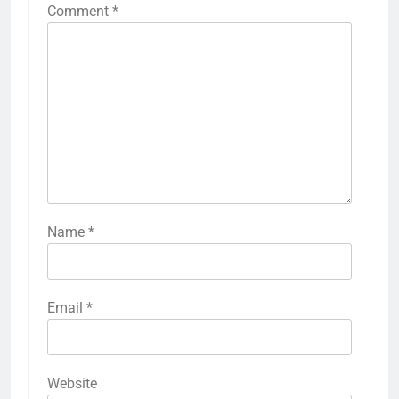
Comment
*
Name
*
Email
*
Website