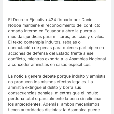
El Decreto Ejecutivo 424 firmado por Daniel
Noboa mantiene el reconocimiento del conflicto
armado interno en Ecuador y abre la puerta a
medidas jurídicas para militares, policías y civiles.
El texto contempla indultos, rebajas o
conmutación de penas para quienes participen en
acciones de defensa del Estado frente a ese
conflicto, mientras exhorta a la Asamblea Nacional
a conceder amnistías en casos específicos.
La noticia genera debate porque indulto y amnistía
no producen los mismos efectos legales. La
amnistía extingue el delito y borra sus
consecuencias penales, mientras que el indulto
perdona total o parcialmente la pena sin eliminar
los antecedentes. Además, ambos mecanismos
tienen autoridades distintas: la Asamblea puede