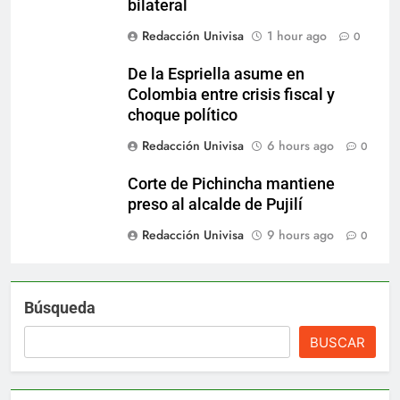
bilateral
Redacción Univisa
1 hour ago
0
De la Espriella asume en
Colombia entre crisis fiscal y
choque político
Redacción Univisa
6 hours ago
0
Corte de Pichincha mantiene
preso al alcalde de Pujilí
Redacción Univisa
9 hours ago
0
Búsqueda
BUSCAR