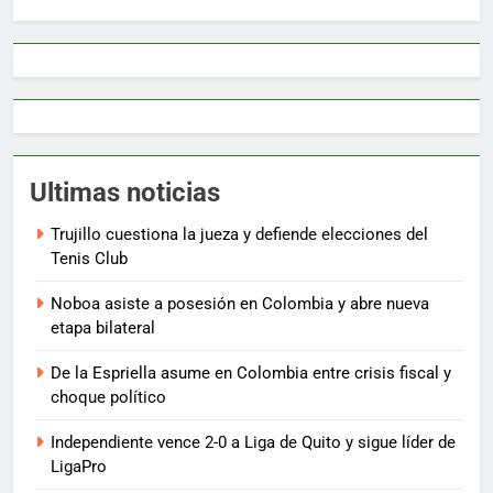
Ultimas noticias
Trujillo cuestiona la jueza y defiende elecciones del
Tenis Club
Noboa asiste a posesión en Colombia y abre nueva
etapa bilateral
De la Espriella asume en Colombia entre crisis fiscal y
choque político
Independiente vence 2-0 a Liga de Quito y sigue líder de
LigaPro