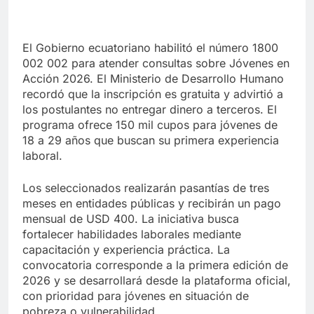
El Gobierno ecuatoriano habilitó el número 1800
002 002 para atender consultas sobre Jóvenes en
Acción 2026. El Ministerio de Desarrollo Humano
recordó que la inscripción es gratuita y advirtió a
los postulantes no entregar dinero a terceros. El
programa ofrece 150 mil cupos para jóvenes de
18 a 29 años que buscan su primera experiencia
laboral.
Los seleccionados realizarán pasantías de tres
meses en entidades públicas y recibirán un pago
mensual de USD 400. La iniciativa busca
fortalecer habilidades laborales mediante
capacitación y experiencia práctica. La
convocatoria corresponde a la primera edición de
2026 y se desarrollará desde la plataforma oficial,
con prioridad para jóvenes en situación de
pobreza o vulnerabilidad.