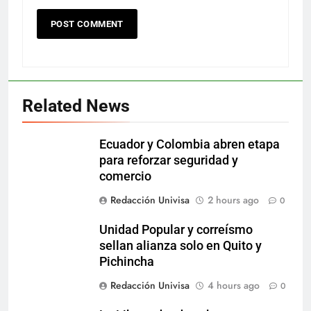
Related News
Ecuador y Colombia abren etapa
para reforzar seguridad y
comercio
Redacción Univisa
2 hours ago
0
Unidad Popular y correísmo
sellan alianza solo en Quito y
Pichincha
Redacción Univisa
4 hours ago
0