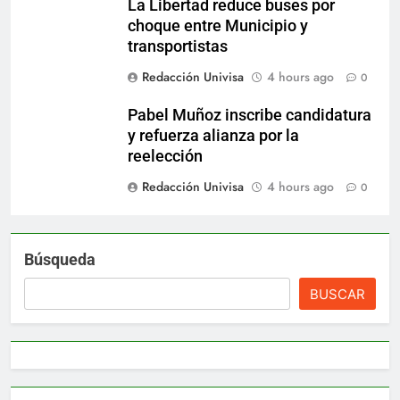
La Libertad reduce buses por
choque entre Municipio y
transportistas
Redacción Univisa
4 hours ago
0
Pabel Muñoz inscribe candidatura
y refuerza alianza por la
reelección
Redacción Univisa
4 hours ago
0
Búsqueda
BUSCAR