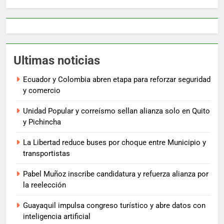
Ultimas noticias
Ecuador y Colombia abren etapa para reforzar seguridad
y comercio
Unidad Popular y correísmo sellan alianza solo en Quito
y Pichincha
La Libertad reduce buses por choque entre Municipio y
transportistas
Pabel Muñoz inscribe candidatura y refuerza alianza por
la reelección
Guayaquil impulsa congreso turístico y abre datos con
inteligencia artificial