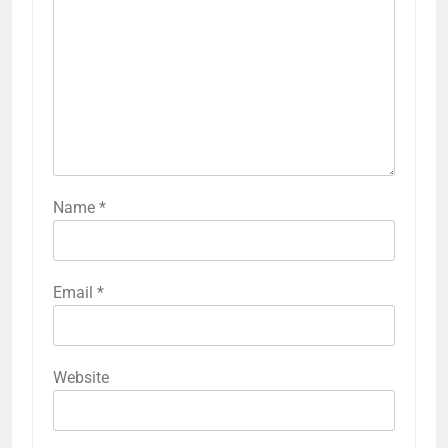
Name
*
Email
*
Website