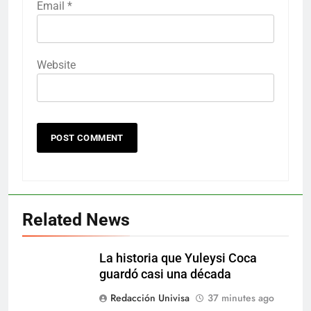
Email
*
Website
Related News
La historia que Yuleysi Coca
guardó casi una década
Redacción Univisa
37 minutes ago