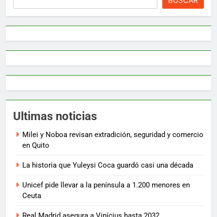
BUSCAR
Ultimas noticias
Milei y Noboa revisan extradición, seguridad y comercio
en Quito
La historia que Yuleysi Coca guardó casi una década
Unicef pide llevar a la península a 1.200 menores en
Ceuta
Real Madrid asegura a Vinícius hasta 2032