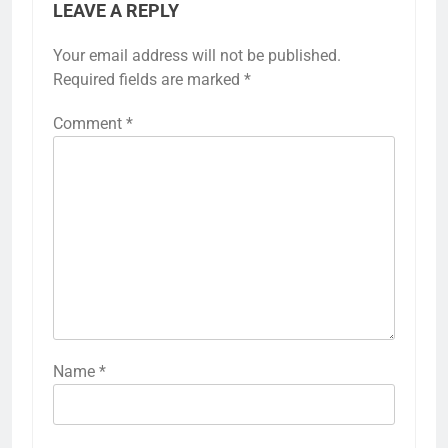
LEAVE A REPLY
Your email address will not be published.
Required fields are marked
*
Comment
*
Name
*