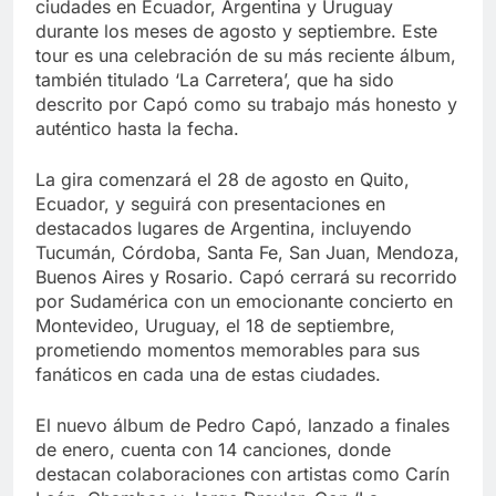
ciudades en Ecuador, Argentina y Uruguay
durante los meses de agosto y septiembre. Este
tour es una celebración de su más reciente álbum,
también titulado ‘La Carretera’, que ha sido
descrito por Capó como su trabajo más honesto y
auténtico hasta la fecha.
La gira comenzará el 28 de agosto en Quito,
Ecuador, y seguirá con presentaciones en
destacados lugares de Argentina, incluyendo
Tucumán, Córdoba, Santa Fe, San Juan, Mendoza,
Buenos Aires y Rosario. Capó cerrará su recorrido
por Sudamérica con un emocionante concierto en
Montevideo, Uruguay, el 18 de septiembre,
prometiendo momentos memorables para sus
fanáticos en cada una de estas ciudades.
El nuevo álbum de Pedro Capó, lanzado a finales
de enero, cuenta con 14 canciones, donde
destacan colaboraciones con artistas como Carín