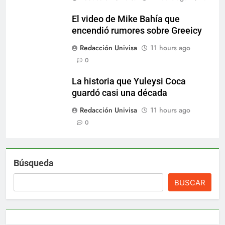
El video de Mike Bahía que
encendió rumores sobre Greeicy
Redacción Univisa
11 hours ago
0
La historia que Yuleysi Coca
guardó casi una década
Redacción Univisa
11 hours ago
0
Búsqueda
BUSCAR