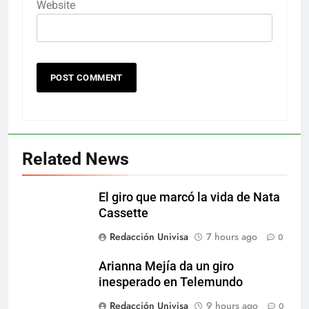
Website
Related News
El giro que marcó la vida de Nata
Cassette
Redacción Univisa
7 hours ago
0
Arianna Mejía da un giro
inesperado en Telemundo
Redacción Univisa
9 hours ago
0