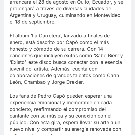
arrancará el 28 de agosto en Quito, Ecuador, y se
prolongará a través de diversas ciudades de
Argentina y Uruguay, culminando en Montevideo
el 18 de septiembre.
El álbum ‘La Carretera’, lanzado a finales de
enero, está descrito por Capó como el más
honesto y cómodo de su carrera. Con 14
canciones que incluyen éxitos como ‘Sabe Bien’ y
‘Existo’, este disco busca conectar con la esencia
juvenil del artista. Además, cuenta con
colaboraciones de grandes talentos como Carín
León, Chambao y Jorge Drexler.
Los fans de Pedro Capó pueden esperar una
experiencia emocional y memorable en cada
concierto, reafirmando el compromiso del
cantante con su música y su conexión con el
público. Con esta gira, espera llevar su arte a un
nuevo nivel y compartir su energía renovada con