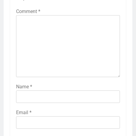
Comment
*
Name
*
Email
*