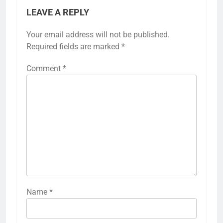
LEAVE A REPLY
Your email address will not be published.
Required fields are marked
*
Comment
*
Name
*