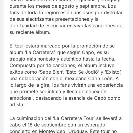
durante los meses de agosto y septiembre. Los
fans de toda la región están ansiosos por disfrutar
de sus electrizantes presentaciones y la
oportunidad de escuchar en vivo las canciones de
su reciente álbum.
El tour estará marcado por la promoción de su
álbum ‘La Carretera’, que según Capó, es su
trabajo más honesto y auténtico hasta la fecha.
Compuesto por 14 canciones, el álbum incluye
éxitos como ‘Sabe Bien’, ‘Esto Se Jodió’ y ‘Existo’,
una colaboración con el mexicano Carín León. A
lo largo de la gira, los fans vivirán una experiencia
que promete ser íntima y llena de conexión
emocional, destacando la esencia de Capó como
artista.
La culminación del ‘La Carretera Tour’ se llevará a
cabo el 18 de septiembre con un esperado
concierto en Montevideo, Uruguay. Este tour no