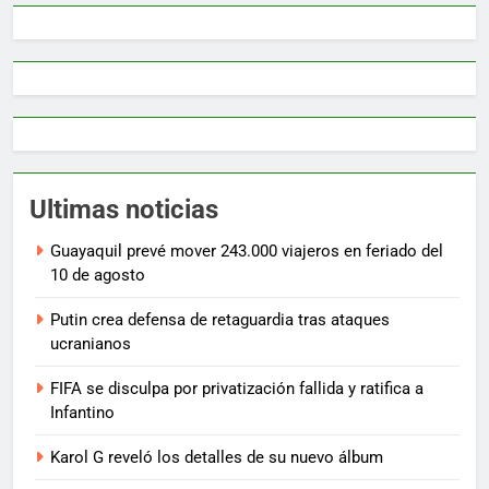
Ultimas noticias
Guayaquil prevé mover 243.000 viajeros en feriado del
10 de agosto
Putin crea defensa de retaguardia tras ataques
ucranianos
FIFA se disculpa por privatización fallida y ratifica a
Infantino
Karol G reveló los detalles de su nuevo álbum