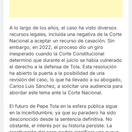
A lo largo de los años, el caso ha visto diversos
recursos legales, incluida una negativa de la Corte
Nacional a aceptar un recurso de casación. Sin
embargo, en 2022, el proceso dio un giro
inesperado cuando la Corte Constitucional
determinó que durante el juicio se había vulnerado
el derecho a la defensa de Tola. Esta resolución
ha abierto la puerta a la posibilidad de una
revisión del caso, lo que ha llevado a su abogado,
Carlos Luis Sánchez, a solicitar una audiencia para
abordar este tema ante la Corte Nacional.
El futuro de Pepe Tola en la esfera pública sigue
en la incertidumbre, ya que su paradero ha sido
desconocido desde la sentencia definitiva. No
obstante, el interés por su historia persiste. La
reactivación del caso podría significar una nueva