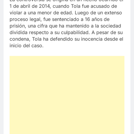
1 de abril de 2014, cuando Tola fue acusado de
violar a una menor de edad. Luego de un extenso
proceso legal, fue sentenciado a 16 años de
prisión, una cifra que ha mantenido a la sociedad
dividida respecto a su culpabilidad. A pesar de su
condena, Tola ha defendido su inocencia desde el
inicio del caso.