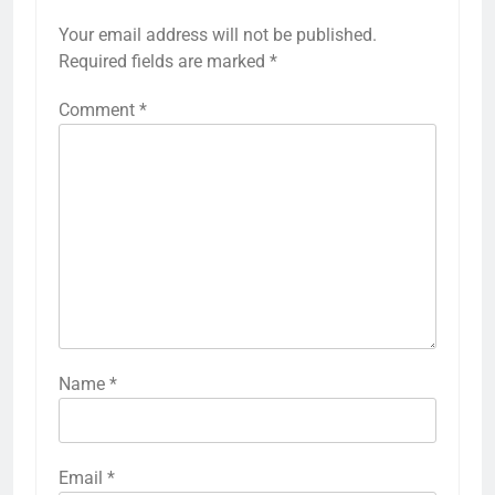
Your email address will not be published.
Required fields are marked
*
Comment
*
Name
*
Email
*