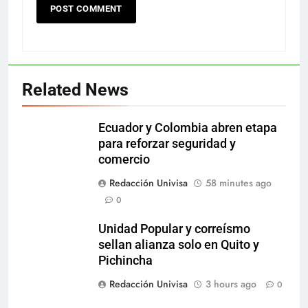
Related News
Ecuador y Colombia abren etapa
para reforzar seguridad y
comercio
Redacción Univisa
58 minutes ago
0
Unidad Popular y correísmo
sellan alianza solo en Quito y
Pichincha
Redacción Univisa
3 hours ago
0