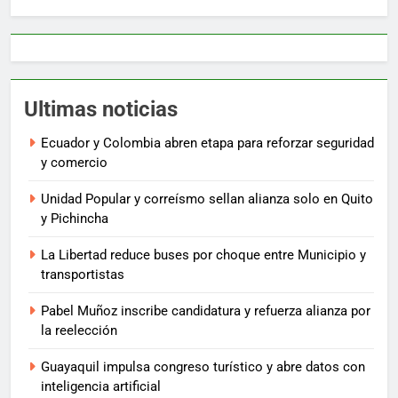
Ultimas noticias
Ecuador y Colombia abren etapa para reforzar seguridad
y comercio
Unidad Popular y correísmo sellan alianza solo en Quito
y Pichincha
La Libertad reduce buses por choque entre Municipio y
transportistas
Pabel Muñoz inscribe candidatura y refuerza alianza por
la reelección
Guayaquil impulsa congreso turístico y abre datos con
inteligencia artificial