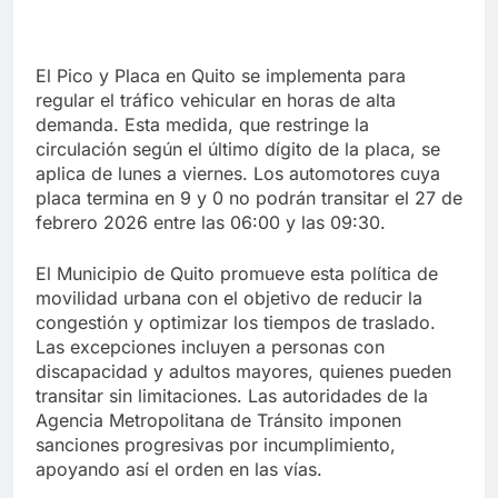
El Pico y Placa en Quito se implementa para
regular el tráfico vehicular en horas de alta
demanda. Esta medida, que restringe la
circulación según el último dígito de la placa, se
aplica de lunes a viernes. Los automotores cuya
placa termina en 9 y 0 no podrán transitar el 27 de
febrero 2026 entre las 06:00 y las 09:30.
El Municipio de Quito promueve esta política de
movilidad urbana con el objetivo de reducir la
congestión y optimizar los tiempos de traslado.
Las excepciones incluyen a personas con
discapacidad y adultos mayores, quienes pueden
transitar sin limitaciones. Las autoridades de la
Agencia Metropolitana de Tránsito imponen
sanciones progresivas por incumplimiento,
apoyando así el orden en las vías.