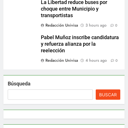
La Libertad reduce buses por
choque entre Municipio y
transportistas
Redacción Univisa
3 hours ago
0
Pabel Muñoz inscribe candidatura
y refuerza alianza por la
reelección
Redacción Univisa
4 hours ago
0
Búsqueda
BUSCAR