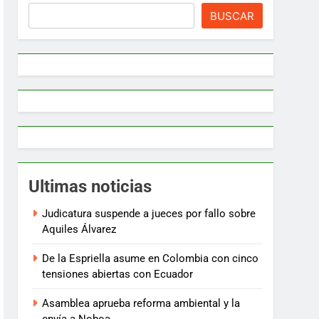
BUSCAR
Ultimas noticias
Judicatura suspende a jueces por fallo sobre
Aquiles Álvarez
De la Espriella asume en Colombia con cinco
tensiones abiertas con Ecuador
Asamblea aprueba reforma ambiental y la