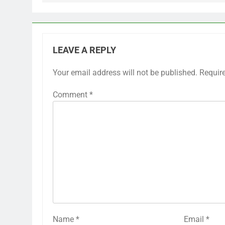
LEAVE A REPLY
Your email address will not be published.
Requir
Comment
*
Name
*
Email
*