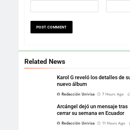
Related News
Karol G reveló los detalles de s
nuevo álbum
Redacción Univisa
7 Hours Ago
Arcángel dejó un mensaje tras
cerrar su semana en Ecuador
Redacción Univisa
11 Hours Ago