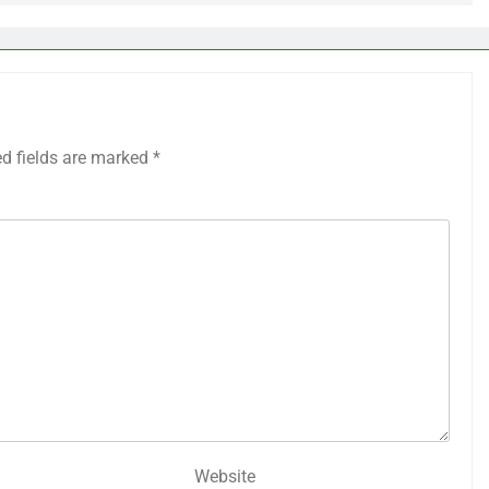
ed fields are marked
*
Website