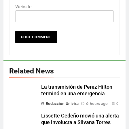
Website
Related News
La transmisión de Perez Hilton
terminó en una emergencia
Redacción Univisa
6 hours ago
0
Lissette Cedeño movió una alerta
que involucra a Silvana Torres