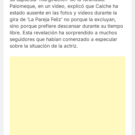
Palomeque, en un video, explicó que Caiche ha
estado ausente en las fotos y videos durante la
gira de ‘La Pareja Feliz’ no porque la excluyan,
sino porque prefiere descansar durante su tiempo
libre. Esta revelación ha sorprendido a muchos
seguidores que habían comenzado a especular
sobre la situación de la actriz.