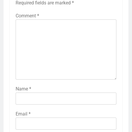
Required fields are marked
*
Comment
*
Name
*
Email
*