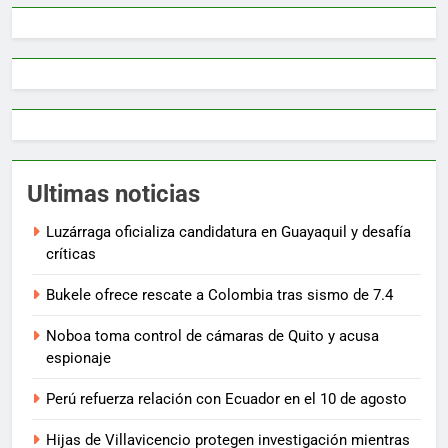
Ultimas noticias
Luzárraga oficializa candidatura en Guayaquil y desafía
críticas
Bukele ofrece rescate a Colombia tras sismo de 7.4
Noboa toma control de cámaras de Quito y acusa
espionaje
Perú refuerza relación con Ecuador en el 10 de agosto
Hijas de Villavicencio protegen investigación mientras