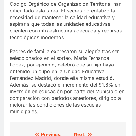
Código Orgánico de Organización Territorial han
dificultado esta tarea. El secretario enfatizó la
necesidad de mantener la calidad educativa y
aspirar a que todas las unidades educativas
cuenten con infraestructura adecuada y recursos
tecnológicos modernos.
Padres de familia expresaron su alegría tras ser
seleccionados en el sorteo. María Fernanda
López, por ejemplo, celebró que su hijo haya
obtenido un cupo en la Unidad Educativa
Fernández Madrid, donde ella misma estudió.
Además, se destacó el incremento del 91.8% en
inversión en educación por parte del Municipio en
comparación con periodos anteriores, dirigido a
mejorar las condiciones de las escuelas
municipales.
Previous:
Next: