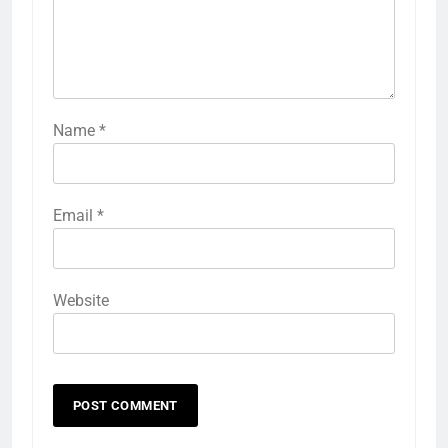
Name
*
Email
*
Website