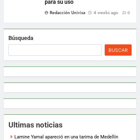
para su uso
Redacción Univisa
4 weeks ago
0
Búsqueda
BUSCAR
Ultimas noticias
Lamine Yamal apareció en una tarima de Medellín