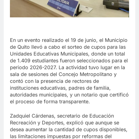
En un evento realizado el 19 de junio, el Municipio
de Quito llevó a cabo el sorteo de cupos para las
Unidades Educativas Municipales, donde un total
de 1.409 estudiantes fueron seleccionados para el
periodo 2026-2027. La actividad tuvo lugar en la
sala de sesiones del Concejo Metropolitano y
contó con la presencia de rectores de
instituciones educativas, padres de familia,
autoridades municipales, y un notario que certificó
el proceso de forma transparente.
Zadquiel Cárdenas, secretario de Educación
Recreación y Deportes, explicó que aunque se
desea aumentar la cantidad de cupos disponibles,
las limitaciones impuestas por reformas del