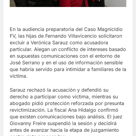
En la audiencia preparatoria del Caso Magnicidio
FV, las hijas de Fernando Villavicencio solicitaron
excluir a Verónica Sarauz como acusadora
particular. Alegan un conflicto de intereses basado
en supuestas comunicaciones con el entorno de
José Serrano y en el uso de información sensible
que habría servido para intimidar a familiares de la
víctima.
Sarauz rechazó la acusación y defendió su
derecho a participar como víctima, mientras su
abogado pidió protección reforzada por presunta
revictimización. La fiscal Ana Hidalgo confirmó
que existen comunicaciones bajo análisis. El juez
Giovanny Freire suspendió la sesión y decidirá
antes de avanzar hacia la etapa de juzgamiento