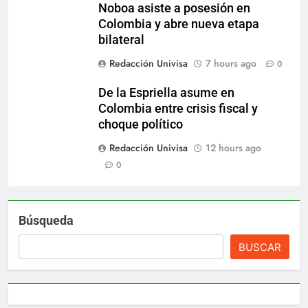
Noboa asiste a posesión en
Colombia y abre nueva etapa
bilateral
Redacción Univisa
7 hours ago
0
De la Espriella asume en
Colombia entre crisis fiscal y
choque político
Redacción Univisa
12 hours ago
0
Búsqueda
BUSCAR