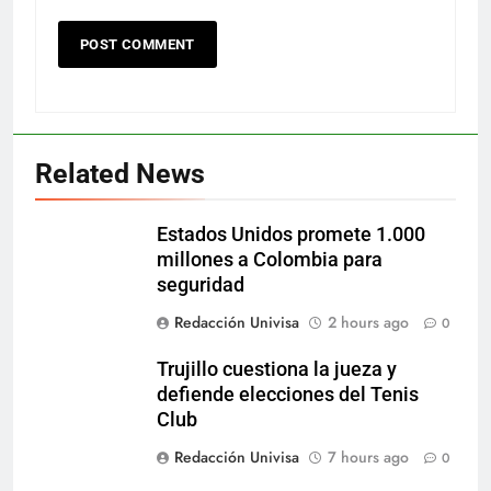
Related News
Estados Unidos promete 1.000
millones a Colombia para
seguridad
Redacción Univisa
2 hours ago
0
Trujillo cuestiona la jueza y
defiende elecciones del Tenis
Club
Redacción Univisa
7 hours ago
0