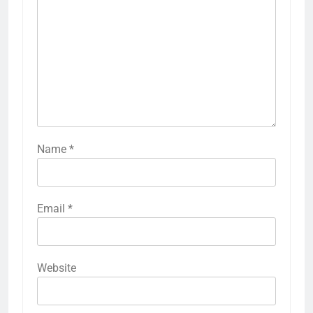
Name
*
Email
*
Website