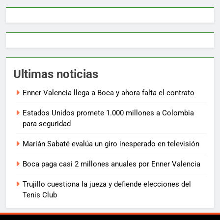
Ultimas noticias
Enner Valencia llega a Boca y ahora falta el contrato
Estados Unidos promete 1.000 millones a Colombia
para seguridad
Marián Sabaté evalúa un giro inesperado en televisión
Boca paga casi 2 millones anuales por Enner Valencia
Trujillo cuestiona la jueza y defiende elecciones del
Tenis Club