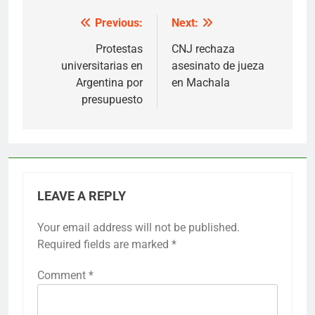
Previous:
Next:
Post
navigation
Protestas
CNJ rechaza
universitarias en
asesinato de jueza
Argentina por
en Machala
presupuesto
LEAVE A REPLY
Your email address will not be published.
Required fields are marked
*
Comment
*