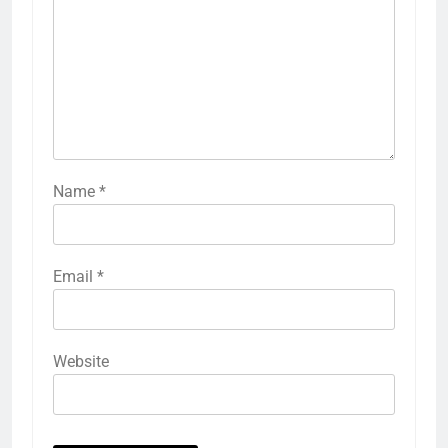
Name
*
Email
*
Website