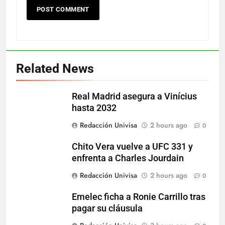
Related News
Real Madrid asegura a Vinícius
hasta 2032
Redacción Univisa
2 hours ago
0
Chito Vera vuelve a UFC 331 y
enfrenta a Charles Jourdain
Redacción Univisa
2 hours ago
0
Emelec ficha a Ronie Carrillo tras
pagar su cláusula