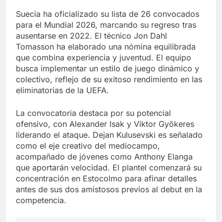
Suecia ha oficializado su lista de 26 convocados
para el Mundial 2026, marcando su regreso tras
ausentarse en 2022. El técnico Jon Dahl
Tomasson ha elaborado una nómina equilibrada
que combina experiencia y juventud. El equipo
busca implementar un estilo de juego dinámico y
colectivo, reflejo de su exitoso rendimiento en las
eliminatorias de la UEFA.
La convocatoria destaca por su potencial
ofensivo, con Alexander Isak y Viktor Gyökeres
liderando el ataque. Dejan Kulusevski es señalado
como el eje creativo del mediocampo,
acompañado de jóvenes como Anthony Elanga
que aportarán velocidad. El plantel comenzará su
concentración en Estocolmo para afinar detalles
antes de sus dos amistosos previos al debut en la
competencia.