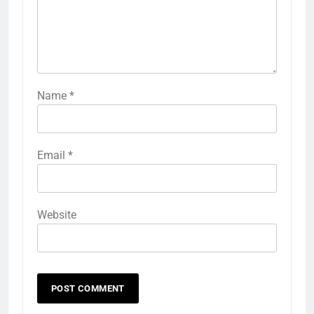
Name
*
Email
*
Website