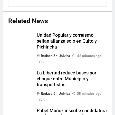
Related News
Unidad Popular y correísmo
sellan alianza solo en Quito y
Pichincha
Redacción Univisa
42 minutes ago
0
La Libertad reduce buses por
choque entre Municipio y
transportistas
Redacción Univisa
58 minutes ago
0
Pabel Muñoz inscribe candidatura