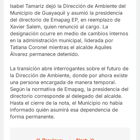
Isabel Tamariz dejó la Dirección de Ambiente del
Municipio de Guayaquil y asumió la presidencia
del directorio de Emapag EP, en reemplazo de
Xavier Salem, quien renunció al cargo. La
designación ocurre en medio de cambios internos
en la administración municipal, liderada por
Tatiana Coronel mientras el alcalde Aquiles
Álvarez permanece detenido.
La transición abre interrogantes sobre el futuro de
la Dirección de Ambiente, donde por ahora existe
una persona encargada de manera temporal.
Según la normativa de Emapag, la presidencia del
directorio corresponde al delegado del alcalde.
Hasta el cierre de la nota, el Municipio no había
informado quién asumirá esa dependencia de
forma permanente.