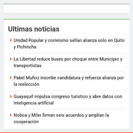
Ultimas noticias
Unidad Popular y correísmo sellan alianza solo en Quito
y Pichincha
La Libertad reduce buses por choque entre Municipio y
transportistas
Pabel Muñoz inscribe candidatura y refuerza alianza por
la reelección
Guayaquil impulsa congreso turístico y abre datos con
inteligencia artificial
Noboa y Milei firman seis acuerdos y amplían la
cooperación