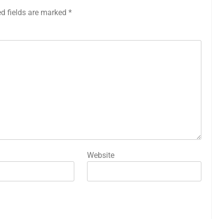
ed fields are marked
*
Website