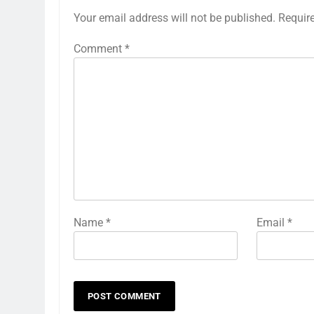
Your email address will not be published.
Requir
Comment
*
Name
*
Email
*