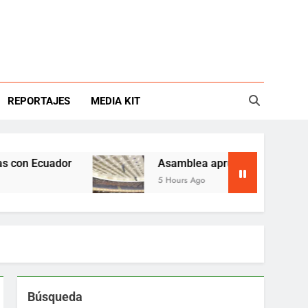
REPORTAJES
MEDIA KIT
Ecuador
Asamblea aprueba reforma ambiental
5 Hours Ago
Búsqueda