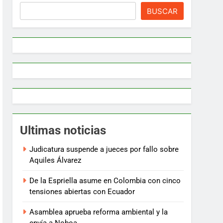
BUSCAR
Ultimas noticias
Judicatura suspende a jueces por fallo sobre
Aquiles Álvarez
De la Espriella asume en Colombia con cinco
tensiones abiertas con Ecuador
Asamblea aprueba reforma ambiental y la