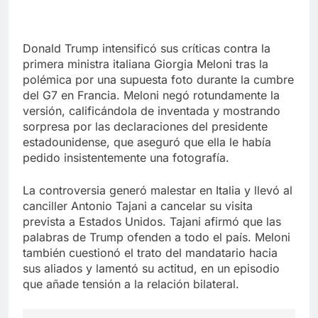
Donald Trump intensificó sus críticas contra la
primera ministra italiana Giorgia Meloni tras la
polémica por una supuesta foto durante la cumbre
del G7 en Francia. Meloni negó rotundamente la
versión, calificándola de inventada y mostrando
sorpresa por las declaraciones del presidente
estadounidense, que aseguró que ella le había
pedido insistentemente una fotografía.
La controversia generó malestar en Italia y llevó al
canciller Antonio Tajani a cancelar su visita
prevista a Estados Unidos. Tajani afirmó que las
palabras de Trump ofenden a todo el país. Meloni
también cuestionó el trato del mandatario hacia
sus aliados y lamentó su actitud, en un episodio
que añade tensión a la relación bilateral.