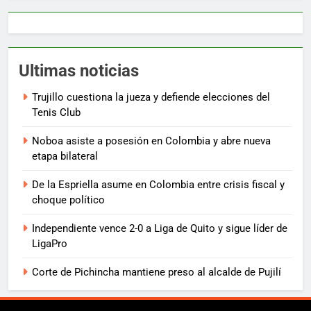
Ultimas noticias
Trujillo cuestiona la jueza y defiende elecciones del
Tenis Club
Noboa asiste a posesión en Colombia y abre nueva
etapa bilateral
De la Espriella asume en Colombia entre crisis fiscal y
choque político
Independiente vence 2-0 a Liga de Quito y sigue líder de
LigaPro
Corte de Pichincha mantiene preso al alcalde de Pujilí