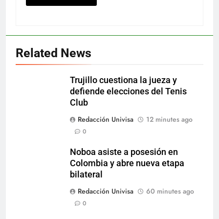
Related News
Trujillo cuestiona la jueza y
defiende elecciones del Tenis
Club
Redacción Univisa
12 minutes ago
0
Noboa asiste a posesión en
Colombia y abre nueva etapa
bilateral
Redacción Univisa
60 minutes ago
0