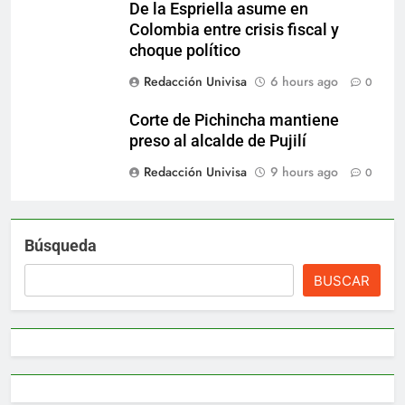
De la Espriella asume en
Colombia entre crisis fiscal y
choque político
Redacción Univisa
6 hours ago
0
Corte de Pichincha mantiene
preso al alcalde de Pujilí
Redacción Univisa
9 hours ago
0
Búsqueda
BUSCAR