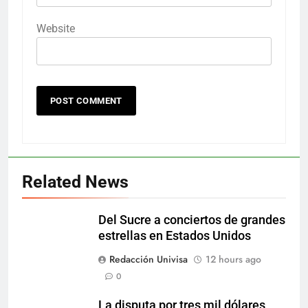
Website
Related News
Del Sucre a conciertos de grandes
estrellas en Estados Unidos
Redacción Univisa
12 hours ago
0
La disputa por tres mil dólares