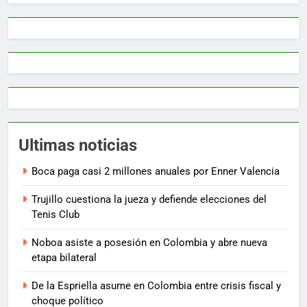
Ultimas noticias
Boca paga casi 2 millones anuales por Enner Valencia
Trujillo cuestiona la jueza y defiende elecciones del
Tenis Club
Noboa asiste a posesión en Colombia y abre nueva
etapa bilateral
De la Espriella asume en Colombia entre crisis fiscal y
choque político