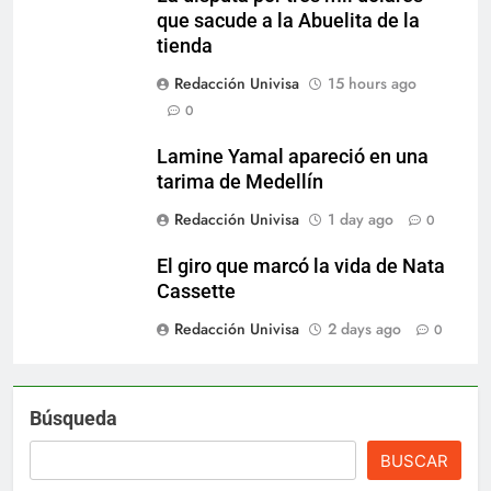
que sacude a la Abuelita de la
tienda
Redacción Univisa
15 hours ago
0
Lamine Yamal apareció en una
tarima de Medellín
Redacción Univisa
1 day ago
0
El giro que marcó la vida de Nata
Cassette
Redacción Univisa
2 days ago
0
Búsqueda
BUSCAR