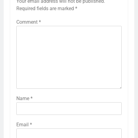
Your email address will not be published.
Required fields are marked
*
Comment
*
Name
*
Email
*