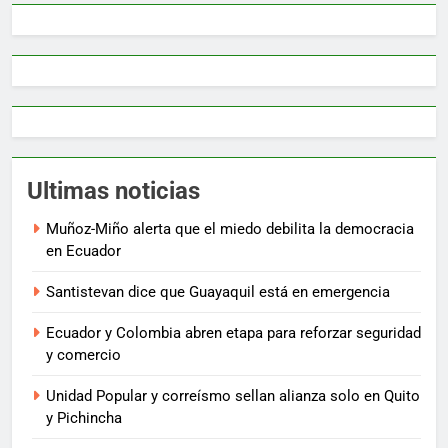
Ultimas noticias
Muñoz-Miño alerta que el miedo debilita la democracia
en Ecuador
Santistevan dice que Guayaquil está en emergencia
Ecuador y Colombia abren etapa para reforzar seguridad
y comercio
Unidad Popular y correísmo sellan alianza solo en Quito
y Pichincha