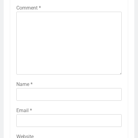
Comment
*
Name
*
Email
*
Website