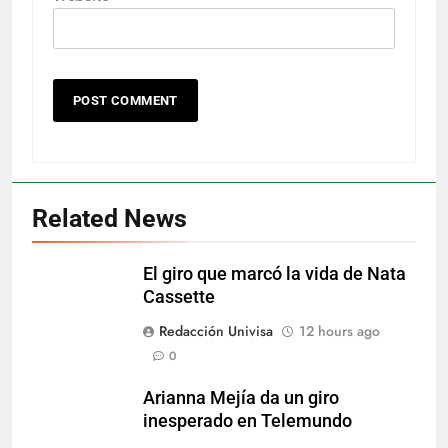
Related News
El giro que marcó la vida de Nata
Cassette
Redacción Univisa
12 hours ago
0
Arianna Mejía da un giro
inesperado en Telemundo