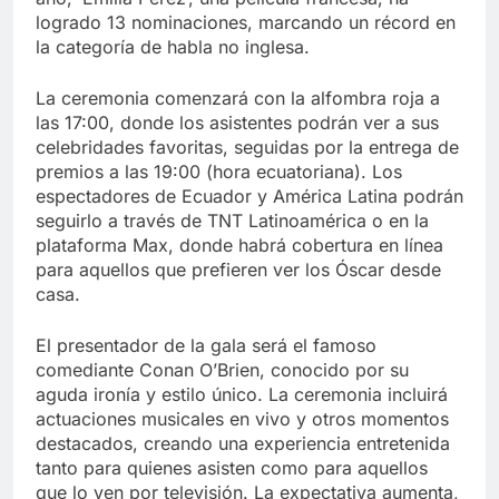
logrado 13 nominaciones, marcando un récord en
la categoría de habla no inglesa.
La ceremonia comenzará con la alfombra roja a
las 17:00, donde los asistentes podrán ver a sus
celebridades favoritas, seguidas por la entrega de
premios a las 19:00 (hora ecuatoriana). Los
espectadores de Ecuador y América Latina podrán
seguirlo a través de TNT Latinoamérica o en la
plataforma Max, donde habrá cobertura en línea
para aquellos que prefieren ver los Óscar desde
casa.
El presentador de la gala será el famoso
comediante Conan O’Brien, conocido por su
aguda ironía y estilo único. La ceremonia incluirá
actuaciones musicales en vivo y otros momentos
destacados, creando una experiencia entretenida
tanto para quienes asisten como para aquellos
que lo ven por televisión. La expectativa aumenta,