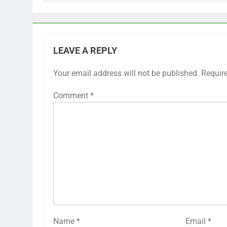
LEAVE A REPLY
Your email address will not be published.
Requir
Comment
*
Name
*
Email
*