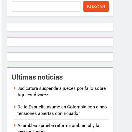
BUSCAR
Ultimas noticias
Judicatura suspende a jueces por fallo sobre
Aquiles Álvarez
De la Espriella asume en Colombia con cinco
tensiones abiertas con Ecuador
Asamblea aprueba reforma ambiental y la