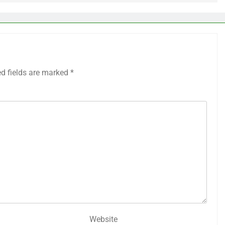
ed fields are marked
*
Website