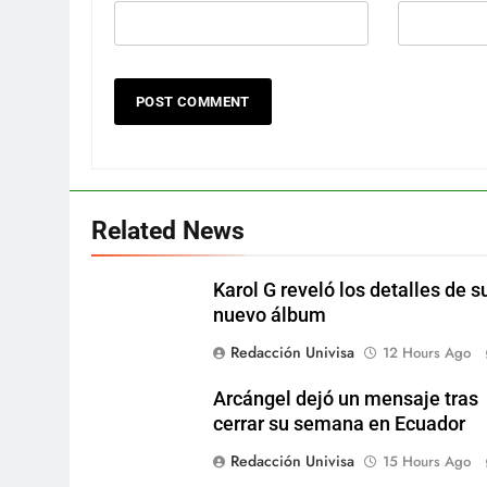
Related News
Karol G reveló los detalles de s
nuevo álbum
Redacción Univisa
12 Hours Ago
Arcángel dejó un mensaje tras
cerrar su semana en Ecuador
Redacción Univisa
15 Hours Ago